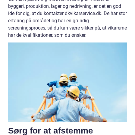
byggeri, produktion, lager og nedrivning, er det en god
ide for dig, at du kontakter dkvikarservice.dk. De har stor
erfaring på området og har en grundig
screeningsproces, så du kan være sikker på, at vikarerne
har de kvalifikationer, som du ønsker.
Sørg for at afstemme