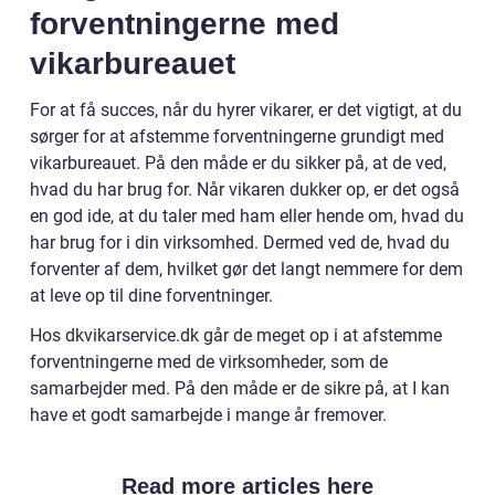
forventningerne med
vikarbureauet
For at få succes, når du hyrer vikarer, er det vigtigt, at du
sørger for at afstemme forventningerne grundigt med
vikarbureauet. På den måde er du sikker på, at de ved,
hvad du har brug for. Når vikaren dukker op, er det også
en god ide, at du taler med ham eller hende om, hvad du
har brug for i din virksomhed. Dermed ved de, hvad du
forventer af dem, hvilket gør det langt nemmere for dem
at leve op til dine forventninger.
Hos dkvikarservice.dk går de meget op i at afstemme
forventningerne med de virksomheder, som de
samarbejder med. På den måde er de sikre på, at I kan
have et godt samarbejde i mange år fremover.
Read more articles here