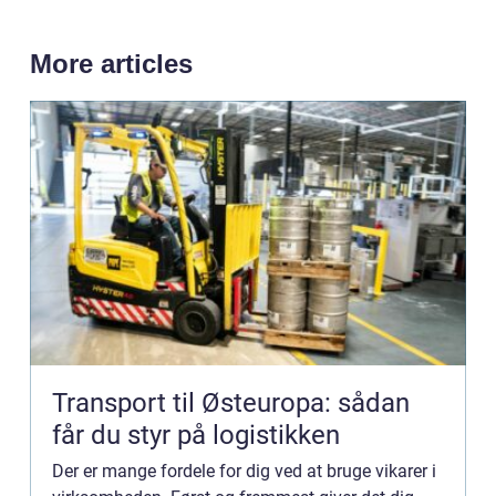
More articles
Transport til Østeuropa: sådan
får du styr på logistikken
Der er mange fordele for dig ved at bruge vikarer i