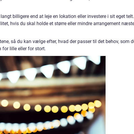
 langt billigere end at leje en lokation eller investere i sit eget telt.
litet, hvis du skal holde et større eller mindre arrangement næst
eltene, så du kan vælge efter, hvad der passer til det behov, som 
or lille eller for stort.