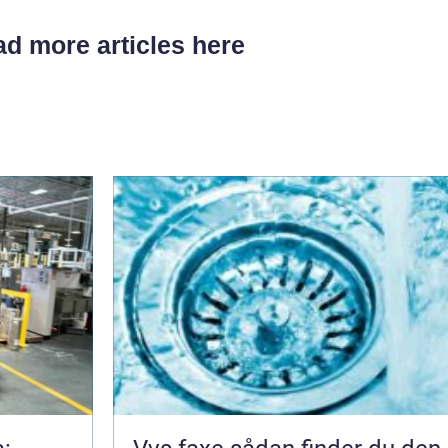
d more articles here