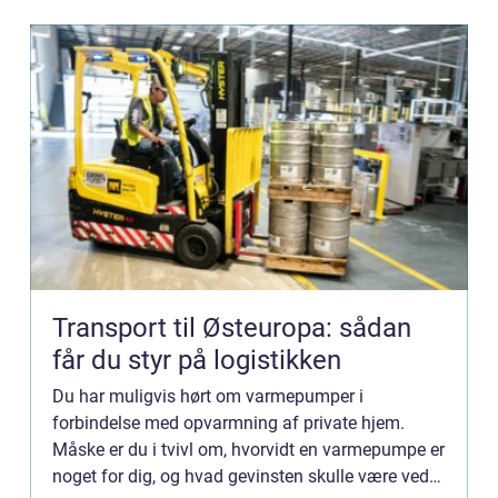
Transport til Østeuropa: sådan
får du styr på logistikken
Du har muligvis hørt om varmepumper i
forbindelse med opvarmning af private hjem.
Måske er du i tvivl om, hvorvidt en varmepumpe er
noget for dig, og hvad gevinsten skulle være ved