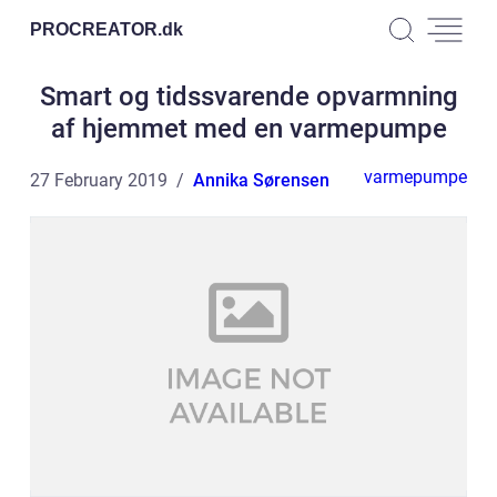
PROCREATOR.
dk
Smart og tidssvarende opvarmning
af hjemmet med en varmepumpe
varmepumpe
27 February 2019
Annika Sørensen