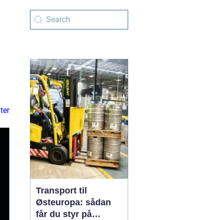
ter
Transport til
Østeuropa: sådan
får du styr på