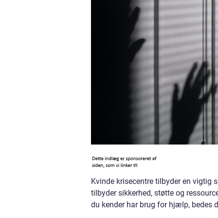
Kvinde krisecentre tilbyder en vigtig s
tilbyder sikkerhed, støtte og ressourc
du kender har brug for hjælp, bedes d