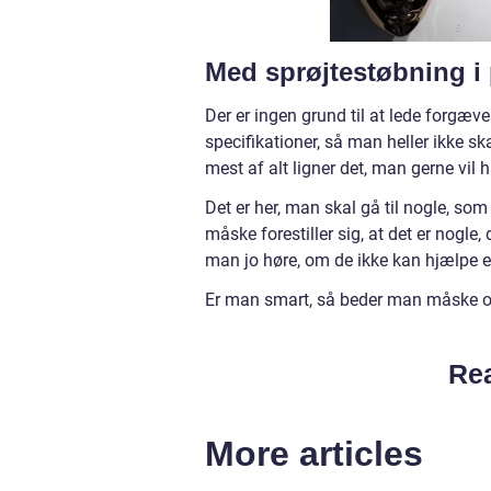
Med sprøjtestøbning i p
Der er ingen grund til at lede forgæve
specifikationer, så man heller ikke s
mest af alt ligner det, man gerne vil
Det er her, man skal gå til nogle, som
måske forestiller sig, at det er nogle,
man jo høre, om de ikke kan hjælpe e
Er man smart, så beder man måske om
Rea
More articles