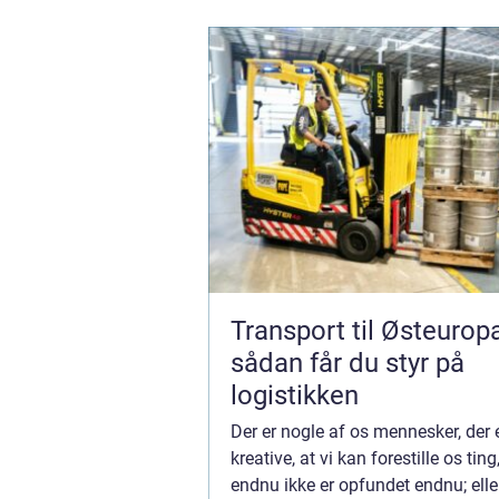
Transport til Østeurop
sådan får du styr på
logistikken
Der er nogle af os mennesker, der 
kreative, at vi kan forestille os ting
endnu ikke er opfundet endnu; elle