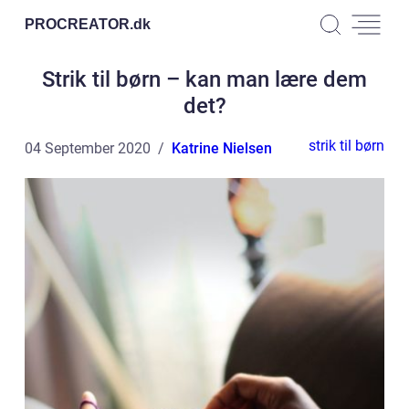
PROCREATOR.
dk
Strik til børn – kan man lære dem
det?
strik til børn
04 September 2020
Katrine Nielsen