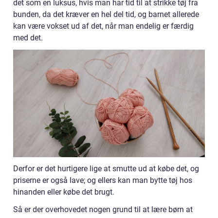
det som en luksus, hvis man har tid til at strikke tøj fra
bunden, da det kræver en hel del tid, og barnet allerede
kan være vokset ud af det, når man endelig er færdig
med det.
Derfor er det hurtigere lige at smutte ud at købe det, og
priserne er også lave; og ellers kan man bytte tøj hos
hinanden eller købe det brugt.
Så er der overhovedet nogen grund til at lære børn at