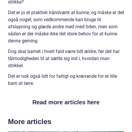
strikke?
Det er jo et praktisk håndværk at kunne, og måske er det
også noget, som vedkommende kan bruge til
afslapning og glæde andre med med tiden, men som
sådan er der måske ikke det store behov for at kunne
denne gerning.
Dog skal barnet i hvert fald være lidt ældre, før det har
tålmodigheden til at sætte sig ind i, hvordan man
strikker.
Det er nok også lidt for farligt og krævende for et lille
barn at lære.
Read more articles here
More articles