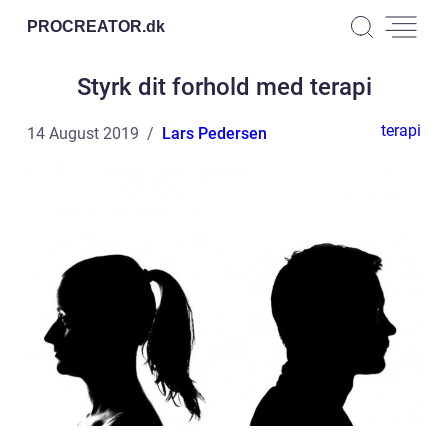
PROCREATOR.
dk
Styrk dit forhold med terapi
terapi
14 August 2019
Lars Pedersen