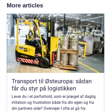
More articles
Transport til Østeuropa: sådan
får du styr på logistikken
Lever du i et parforhold, som er præget af daglig
irritation og frustration både fra din egen og fra
din partners side? Overvejer I ofte at gå fra