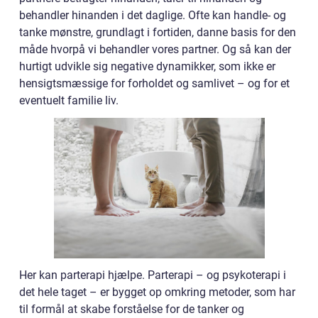
behandler hinanden i det daglige. Ofte kan handle- og
tanke mønstre, grundlagt i fortiden, danne basis for den
måde hvorpå vi behandler vores partner. Og så kan der
hurtigt udvikle sig negative dynamikker, som ikke er
hensigtsmæssige for forholdet og samlivet – og for et
eventuelt familie liv.
Her kan parterapi hjælpe. Parterapi – og psykoterapi i
det hele taget – er bygget op omkring metoder, som har
til formål at skabe forståelse for de tanker og