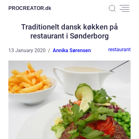
PROCREATOR.
dk
Traditionelt dansk køkken på
restaurant i Sønderborg
restaurant
13 January 2020
Annika Sørensen