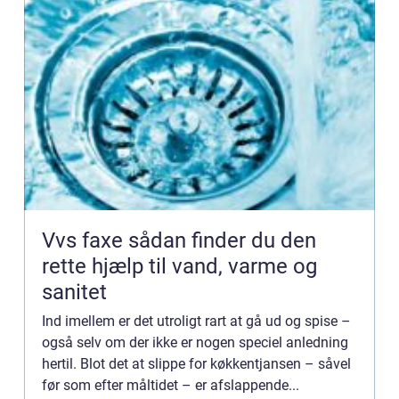
Vvs faxe sådan finder du den
rette hjælp til vand, varme og
sanitet
Ind imellem er det utroligt rart at gå ud og spise –
også selv om der ikke er nogen speciel anledning
hertil. Blot det at slippe for køkkentjansen – såvel
før som efter måltidet – er afslappende...