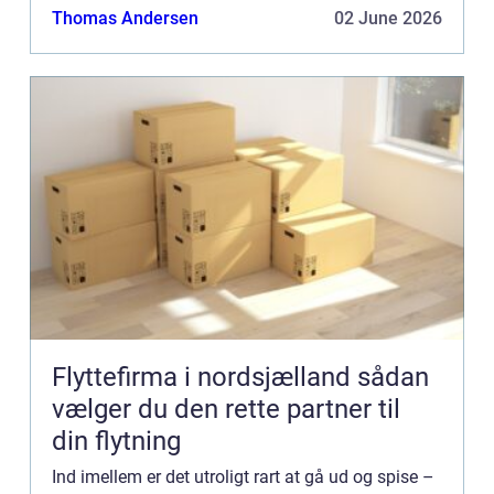
Thomas Andersen
02 June 2026
Flyttefirma i nordsjælland sådan
vælger du den rette partner til
din flytning
Ind imellem er det utroligt rart at gå ud og spise –