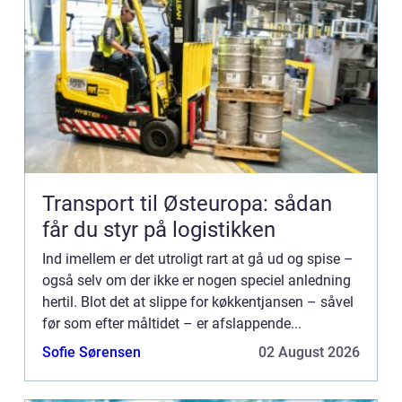
Transport til Østeuropa: sådan
får du styr på logistikken
Ind imellem er det utroligt rart at gå ud og spise –
også selv om der ikke er nogen speciel anledning
hertil. Blot det at slippe for køkkentjansen – såvel
før som efter måltidet – er afslappende...
Sofie Sørensen
02 August 2026