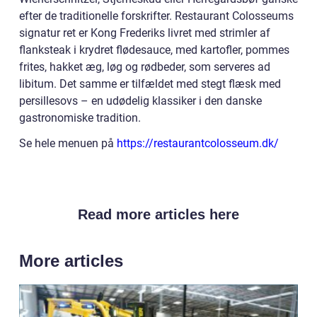
efter de traditionelle forskrifter. Restaurant Colosseums
signatur ret er Kong Frederiks livret med strimler af
flanksteak i krydret flødesauce, med kartofler, pommes
frites, hakket æg, løg og rødbeder, som serveres ad
libitum. Det samme er tilfældet med stegt flæsk med
persillesovs – en udødelig klassiker i den danske
gastronomiske tradition.
Se hele menuen på
https://restaurantcolosseum.dk/
Read more articles here
More articles