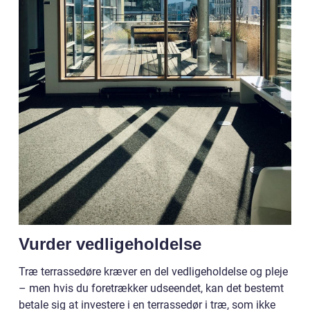
Vurder vedligeholdelse
Træ terrassedøre kræver en del vedligeholdelse og pleje
– men hvis du foretrækker udseendet, kan det bestemt
betale sig at investere i en terrassedør i træ, som ikke