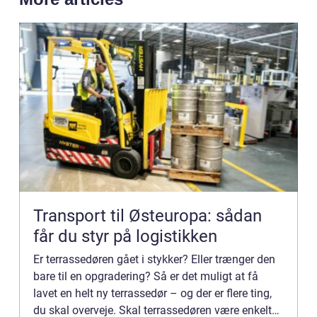
Transport til Østeuropa: sådan
får du styr på logistikken
Er terrassedøren gået i stykker? Eller trænger den
bare til en opgradering? Så er det muligt at få
lavet en helt ny terrassedør – og der er flere ting,
du skal overveje. Skal terrassedøren være enkelt