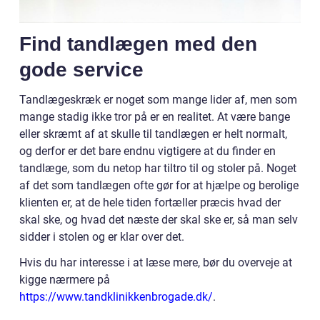
Find tandlægen med den
gode service
Tandlægeskræk er noget som mange lider af, men som
mange stadig ikke tror på er en realitet. At være bange
eller skræmt af at skulle til tandlægen er helt normalt,
og derfor er det bare endnu vigtigere at du finder en
tandlæge, som du netop har tiltro til og stoler på. Noget
af det som tandlægen ofte gør for at hjælpe og berolige
klienten er, at de hele tiden fortæller præcis hvad der
skal ske, og hvad det næste der skal ske er, så man selv
sidder i stolen og er klar over det.
Hvis du har interesse i at læse mere, bør du overveje at
kigge nærmere på
https://www.tandklinikkenbrogade.dk/
.