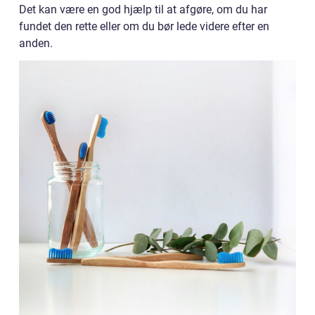
Det kan være en god hjælp til at afgøre, om du har
fundet den rette eller om du bør lede videre efter en
anden.