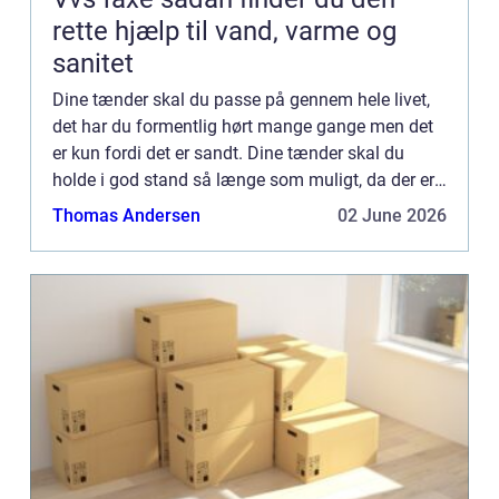
rette hjælp til vand, varme og
sanitet
Dine tænder skal du passe på gennem hele livet,
det har du formentlig hørt mange gange men det
er kun fordi det er sandt. Dine tænder skal du
holde i god stand så længe som muligt, da der er
flere gode grunde til ...
Thomas Andersen
02 June 2026