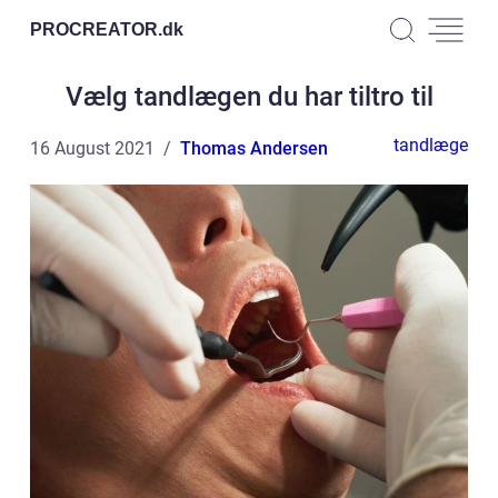
PROCREATOR.
dk
Vælg tandlægen du har tiltro til
tandlæge
16 August 2021
Thomas Andersen