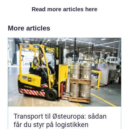
Read more articles here
More articles
Transport til Østeuropa: sådan
får du styr på logistikken