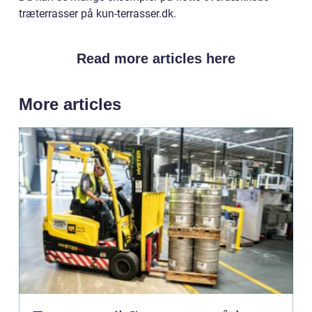
træterrasser på kun-terrasser.dk.
Read more articles here
More articles