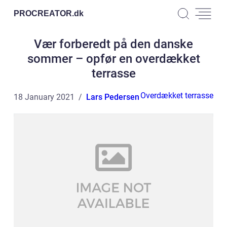
PROCREATOR.
dk
Vær forberedt på den danske
sommer – opfør en overdækket
terrasse
Overdækket terrasse
18 January 2021
Lars Pedersen