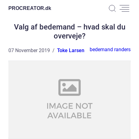
PROCREATOR.
dk
Valg af bedemand – hvad skal du
overveje?
bedemand randers
07 November 2019
Toke Larsen