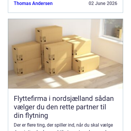
bruge en ...
Thomas Andersen
02 June 2026
Flyttefirma i nordsjælland sådan
vælger du den rette partner til
din flytning
Der er flere ting, der spiller ind, når du skal vælge