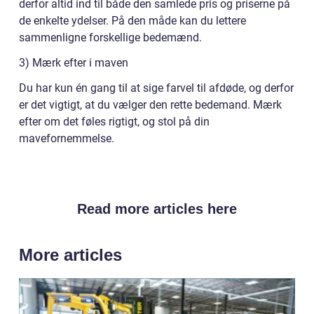
derfor altid ind til både den samlede pris og priserne på
de enkelte ydelser. På den måde kan du lettere
sammenligne forskellige bedemænd.
3) Mærk efter i maven
Du har kun én gang til at sige farvel til afdøde, og derfor
er det vigtigt, at du vælger den rette bedemand. Mærk
efter om det føles rigtigt, og stol på din
mavefornemmelse.
Read more articles here
More articles