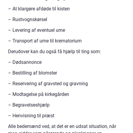
– At klargøre afdøde til kisten
– Rustvognskørsel
– Levering af eventuel urne
– Transport af urne til krematorium
Derudover kan du også få hjælp til ting som:
– Dødsannonce
– Bestilling af blomster
– Reservering af gravsted og gravning
– Modtagelse på kirkegården
– Begravelseshjælp
– Henvisning til præst
Alle bedemænd ved, at det er en udsat situation, når