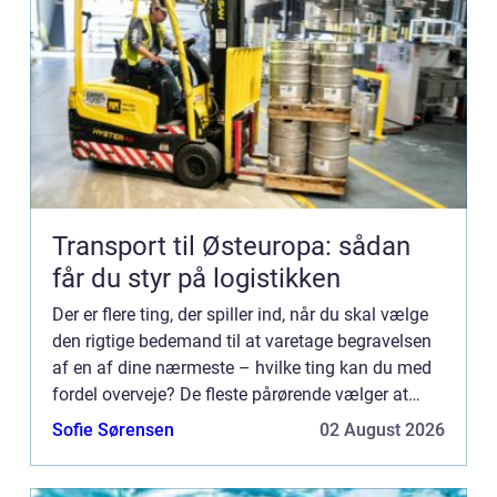
Transport til Østeuropa: sådan
får du styr på logistikken
Der er flere ting, der spiller ind, når du skal vælge
den rigtige bedemand til at varetage begravelsen
af en af dine nærmeste – hvilke ting kan du med
fordel overveje? De fleste pårørende vælger at
bruge en ...
Sofie Sørensen
02 August 2026