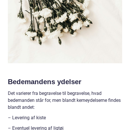
Bedemandens ydelser
Det varierer fra begravelse til begravelse, hvad
bedemanden står for, men blandt kerneydelserne findes
blandt andet:
– Levering af kiste
– Eventuel levering af ligtøj