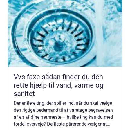
Vvs faxe sådan finder du den
rette hjælp til vand, varme og
sanitet
Der er flere ting, der spiller ind, når du skal vælge
den rigtige bedemand til at varetage begravelsen
af en af dine nærmeste – hvilke ting kan du med
fordel overveje? De fleste pårørende vælger at