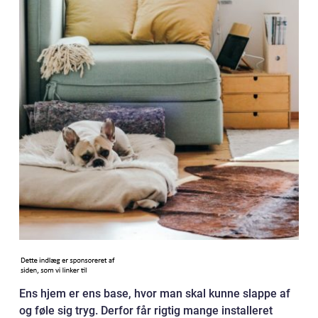
Ens hjem er ens base, hvor man skal kunne slappe af
og føle sig tryg. Derfor får rigtig mange installeret