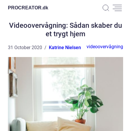
PROCREATOR.
dk
Videoovervågning: Sådan skaber du
et trygt hjem
videoovervågning
31 October 2020
Katrine Nielsen