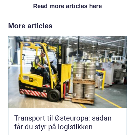
Read more articles here
More articles
Transport til Østeuropa: sådan
får du styr på logistikken