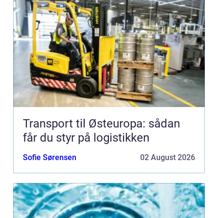
Transport til Østeuropa: sådan
får du styr på logistikken
Sofie Sørensen
02 August 2026