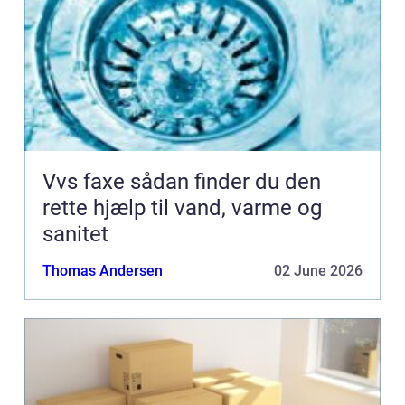
Vvs faxe sådan finder du den
rette hjælp til vand, varme og
sanitet
Thomas Andersen
02 June 2026