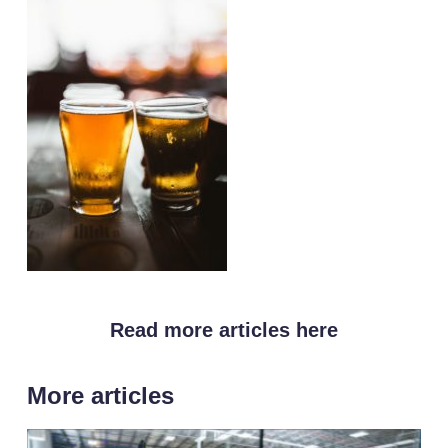
Read more articles here
More articles