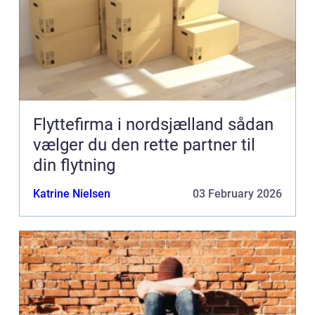
Flyttefirma i nordsjælland sådan
vælger du den rette partner til
din flytning
Katrine Nielsen
03 February 2026