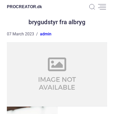
PROCREATOR.
dk
brygudstyr fra albryg
07 March 2023
admin