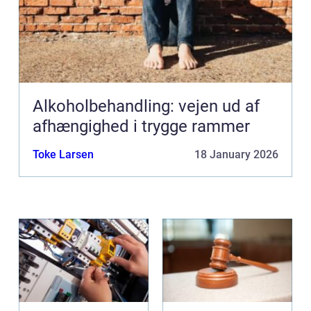
Alkoholbehandling: vejen ud af
afhængighed i trygge rammer
Toke Larsen
18 January 2026