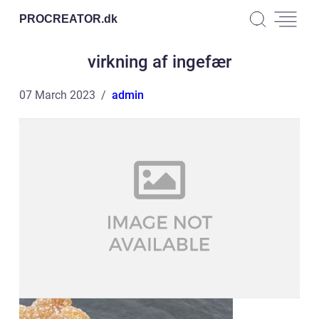
PROCREATOR.
dk
virkning af ingefær
07 March 2023
admin