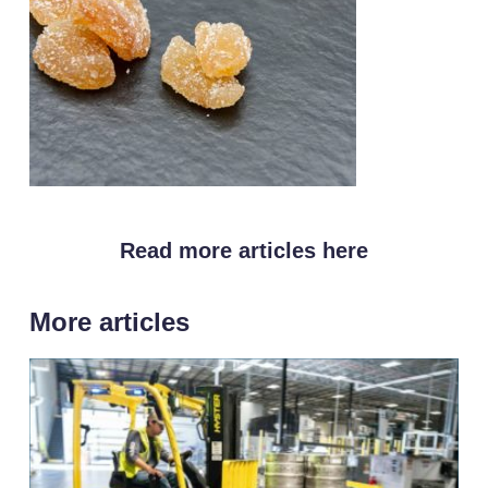
Read more articles here
More articles