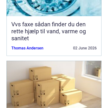
Vvs faxe sådan finder du den
rette hjælp til vand, varme og
sanitet
Thomas Andersen
02 June 2026