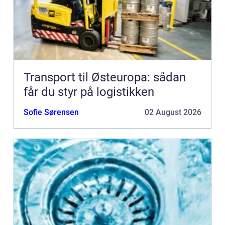
Transport til Østeuropa: sådan
får du styr på logistikken
Sofie Sørensen
02 August 2026