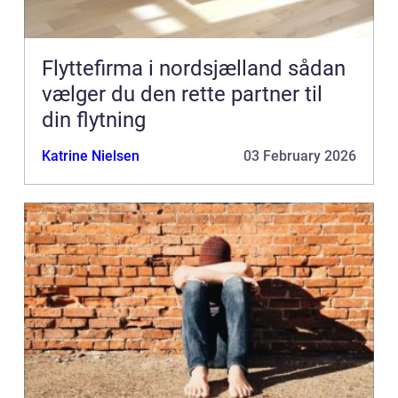
Flyttefirma i nordsjælland sådan
vælger du den rette partner til
din flytning
Katrine Nielsen
03 February 2026