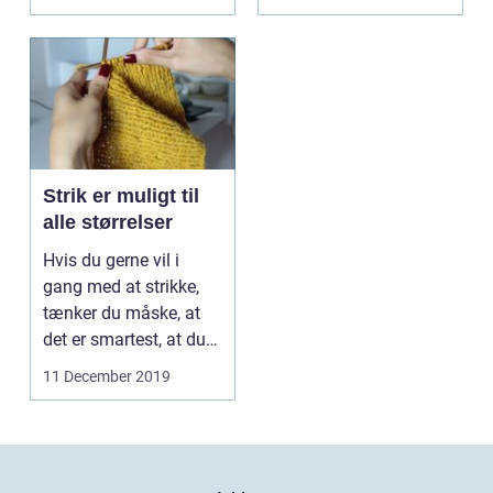
Strik er muligt til
alle størrelser
Hvis du gerne vil i
gang med at strikke,
tænker du måske, at
det er smartest, at du
bare...
11 December 2019