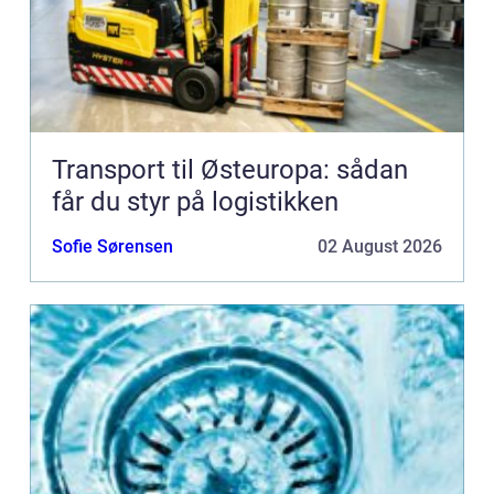
Transport til Østeuropa: sådan
får du styr på logistikken
Sofie Sørensen
02 August 2026