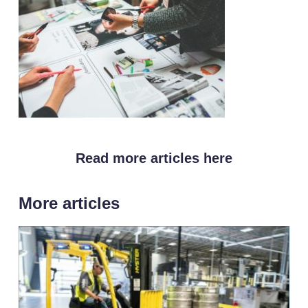
Read more articles here
More articles