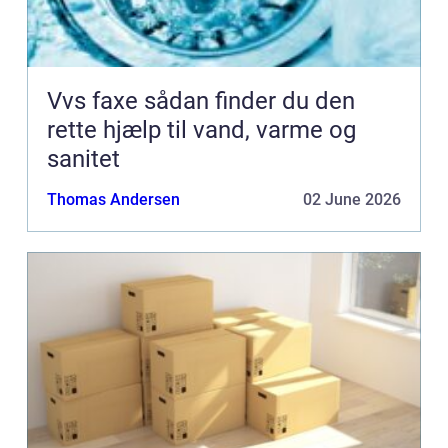
Vvs faxe sådan finder du den
rette hjælp til vand, varme og
sanitet
Thomas Andersen
02 June 2026