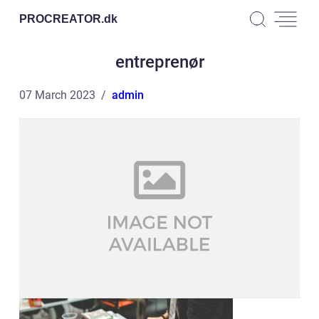
PROCREATOR.
dk
entreprenør
07 March 2023
admin