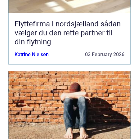
Flyttefirma i nordsjælland sådan
vælger du den rette partner til
din flytning
Katrine Nielsen
03 February 2026