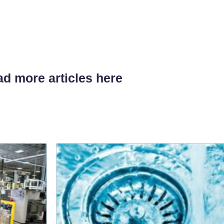
d more articles here