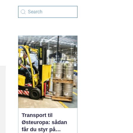
Transport til
Østeuropa: sådan
får du styr på