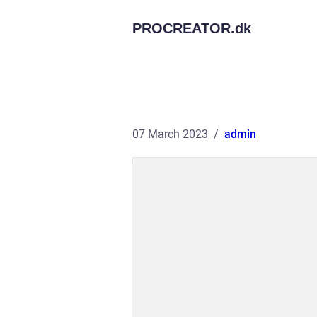
PROCREATOR.
dk
07 March 2023
admin