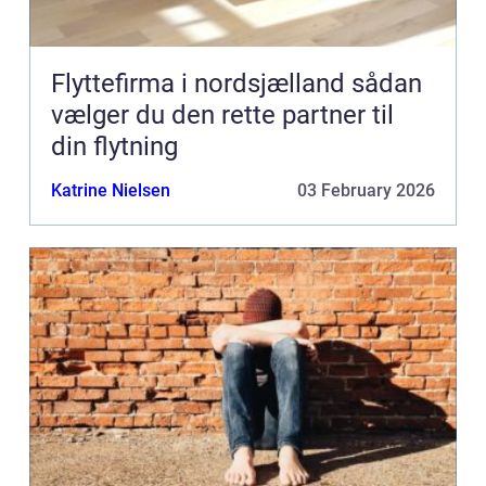
Flyttefirma i nordsjælland sådan
vælger du den rette partner til
din flytning
Katrine Nielsen
03 February 2026