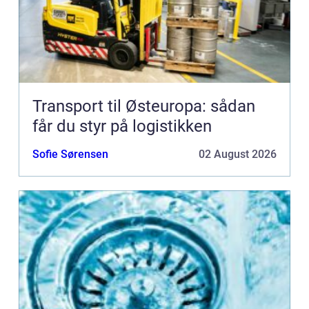
Transport til Østeuropa: sådan
får du styr på logistikken
Sofie Sørensen
02 August 2026