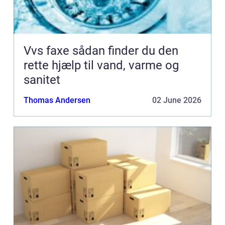
Vvs faxe sådan finder du den
rette hjælp til vand, varme og
sanitet
Thomas Andersen
02 June 2026