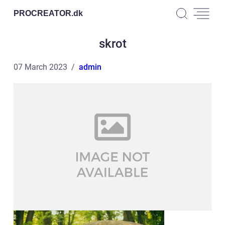
PROCREATOR.
dk
skrot
07 March 2023
admin