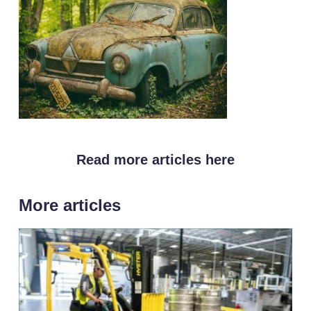
Read more articles here
More articles