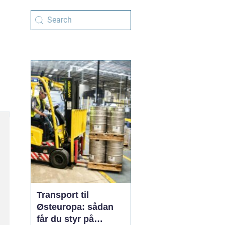
Transport til
Østeuropa: sådan
får du styr på