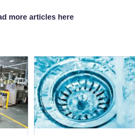
d more articles here