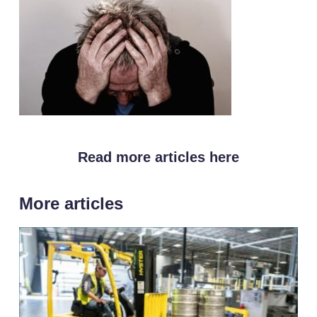
Read more articles here
More articles