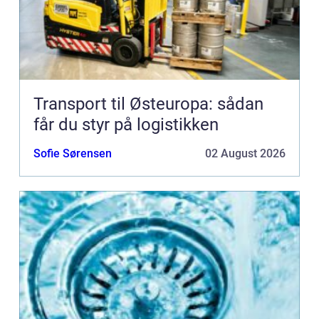
Transport til Østeuropa: sådan
får du styr på logistikken
Sofie Sørensen
02 August 2026