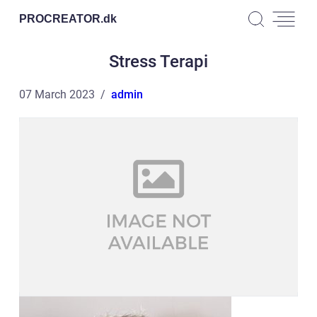
PROCREATOR.
dk
Stress Terapi
07 March 2023
admin