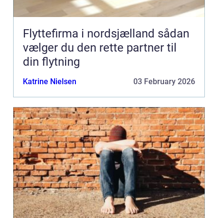
Flyttefirma i nordsjælland sådan
vælger du den rette partner til
din flytning
Katrine Nielsen
03 February 2026