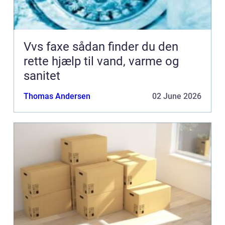
Vvs faxe sådan finder du den
rette hjælp til vand, varme og
sanitet
Thomas Andersen
02 June 2026