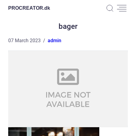
PROCREATOR.
dk
bager
07 March 2023
admin