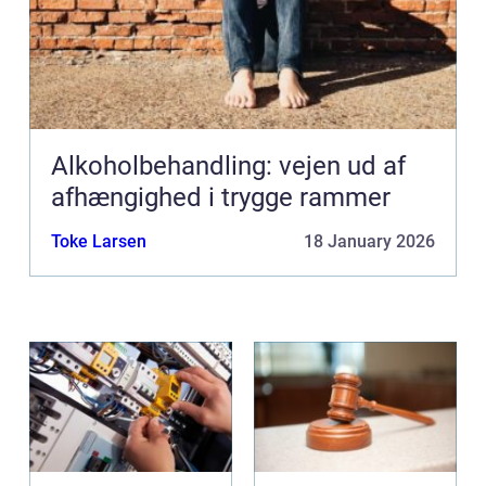
Alkoholbehandling: vejen ud af
afhængighed i trygge rammer
Toke Larsen
18 January 2026