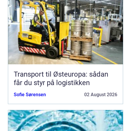
Transport til Østeuropa: sådan
får du styr på logistikken
Sofie Sørensen
02 August 2026