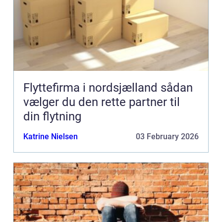
Flyttefirma i nordsjælland sådan
vælger du den rette partner til
din flytning
Katrine Nielsen
03 February 2026