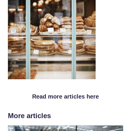
Read more articles here
More articles