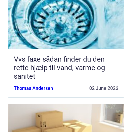
Vvs faxe sådan finder du den
rette hjælp til vand, varme og
sanitet
Thomas Andersen
02 June 2026