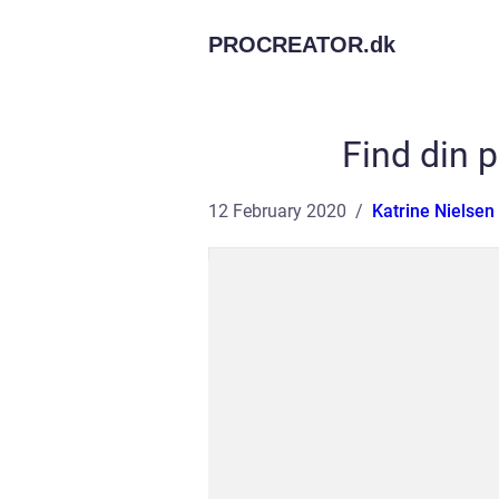
PROCREATOR.
dk
Find din p
12 February 2020
Katrine Nielsen