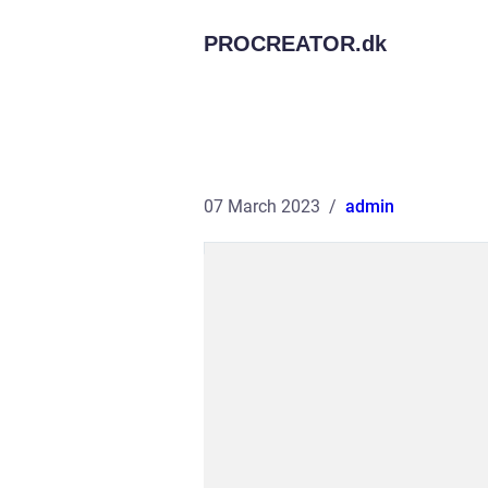
PROCREATOR.
dk
07 March 2023
admin