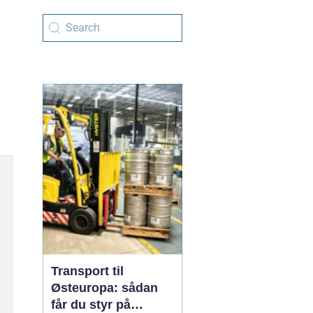
Transport til
Østeuropa: sådan
får du styr på