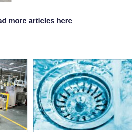
d more articles here