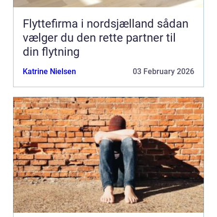
Flyttefirma i nordsjælland sådan
vælger du den rette partner til
din flytning
Katrine Nielsen
03 February 2026