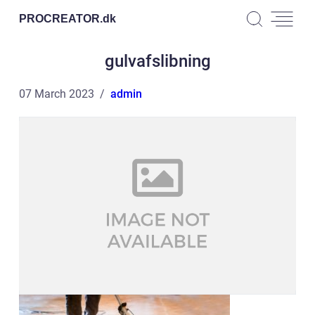
PROCREATOR.
dk
gulvafslibning
07 March 2023
admin