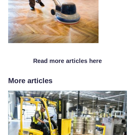
Read more articles here
More articles