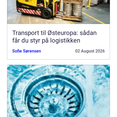
Transport til Østeuropa: sådan
får du styr på logistikken
Sofie Sørensen
02 August 2026