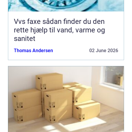
Vvs faxe sådan finder du den
rette hjælp til vand, varme og
sanitet
Thomas Andersen
02 June 2026