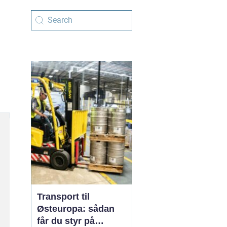
Transport til
Østeuropa: sådan
får du styr på