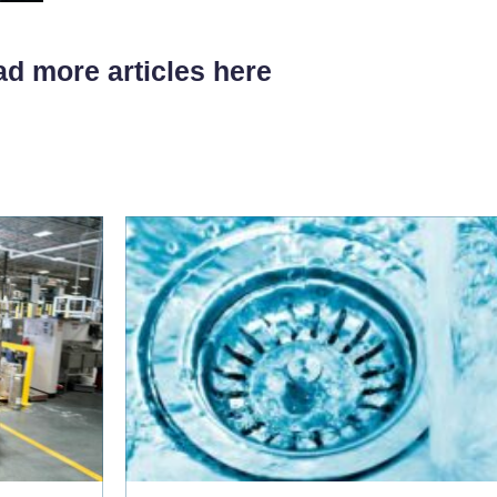
d more articles here