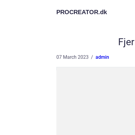
PROCREATOR.
dk
Fjer
07 March 2023
admin