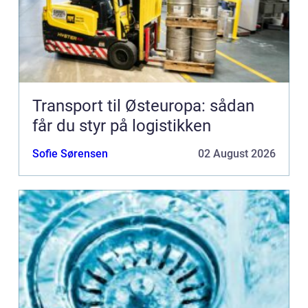
Transport til Østeuropa: sådan
får du styr på logistikken
Sofie Sørensen
02 August 2026