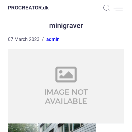
PROCREATOR.
dk
minigraver
07 March 2023
admin