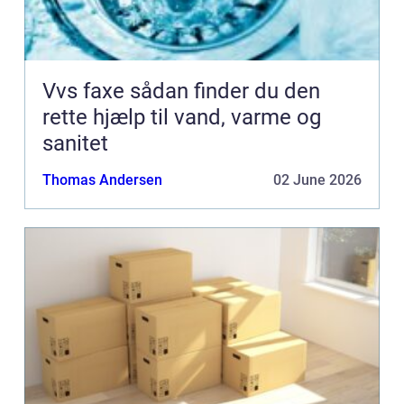
Vvs faxe sådan finder du den
rette hjælp til vand, varme og
sanitet
Thomas Andersen
02 June 2026