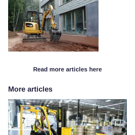
Read more articles here
More articles