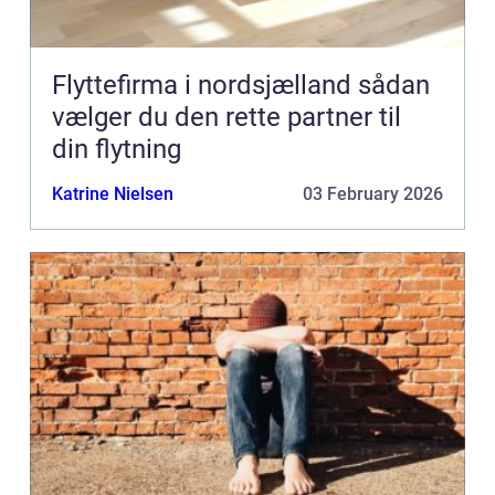
Flyttefirma i nordsjælland sådan
vælger du den rette partner til
din flytning
Katrine Nielsen
03 February 2026