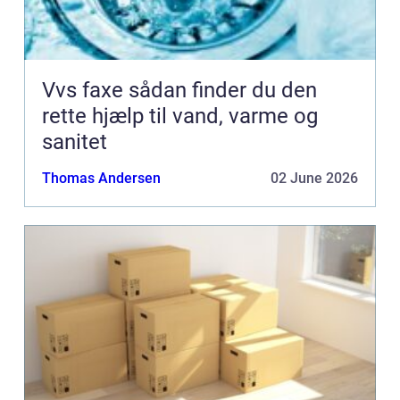
Vvs faxe sådan finder du den
rette hjælp til vand, varme og
sanitet
Thomas Andersen
02 June 2026