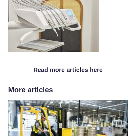
Read more articles here
More articles