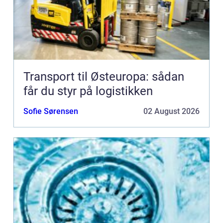
Transport til Østeuropa: sådan
får du styr på logistikken
Sofie Sørensen
02 August 2026