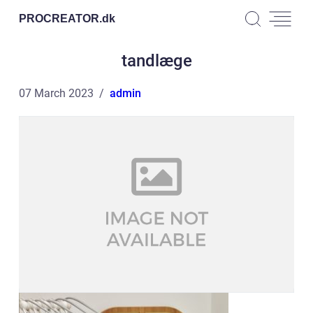
PROCREATOR.
dk
tandlæge
07 March 2023
admin