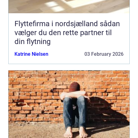
Flyttefirma i nordsjælland sådan
vælger du den rette partner til
din flytning
Katrine Nielsen
03 February 2026