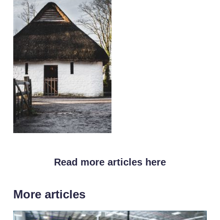
Read more articles here
More articles