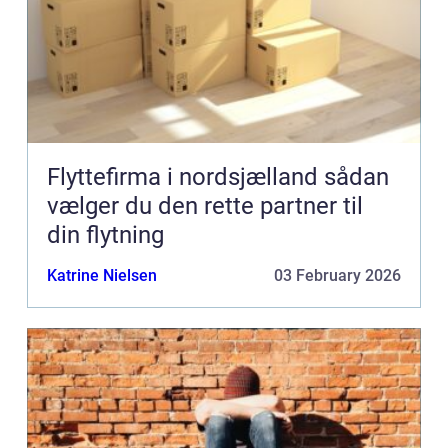
Flyttefirma i nordsjælland sådan
vælger du den rette partner til
din flytning
Katrine Nielsen
03 February 2026