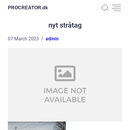
PROCREATOR.
dk
nyt stråtag
07 March 2023
admin