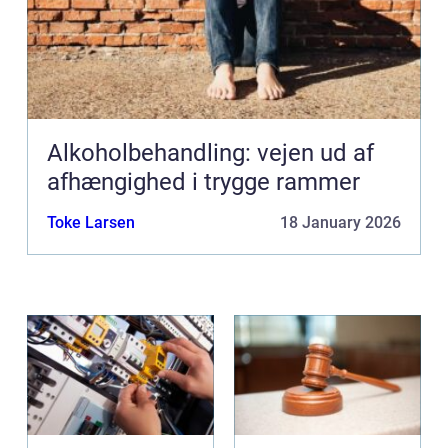
Alkoholbehandling: vejen ud af
afhængighed i trygge rammer
Toke Larsen
18 January 2026