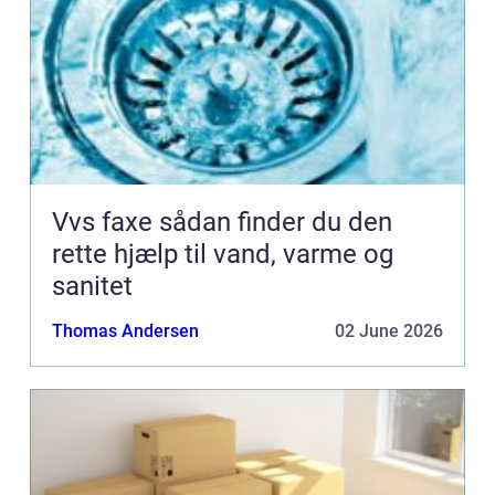
Vvs faxe sådan finder du den
rette hjælp til vand, varme og
sanitet
Thomas Andersen
02 June 2026