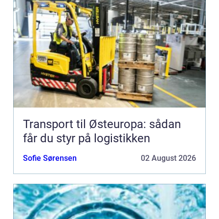
Transport til Østeuropa: sådan
får du styr på logistikken
Sofie Sørensen
02 August 2026