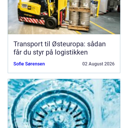
Transport til Østeuropa: sådan
får du styr på logistikken
Sofie Sørensen
02 August 2026