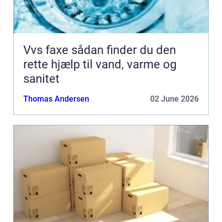
Vvs faxe sådan finder du den
rette hjælp til vand, varme og
sanitet
Thomas Andersen
02 June 2026