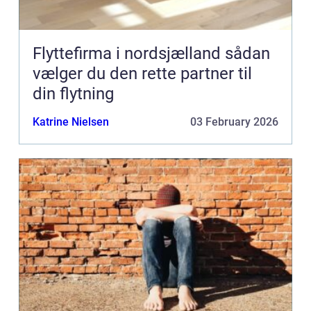
Flyttefirma i nordsjælland sådan
vælger du den rette partner til
din flytning
Katrine Nielsen
03 February 2026