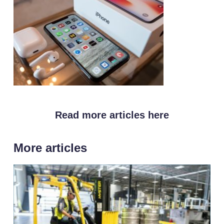
Read more articles here
More articles