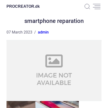
PROCREATOR.
dk
smartphone reparation
07 March 2023
admin