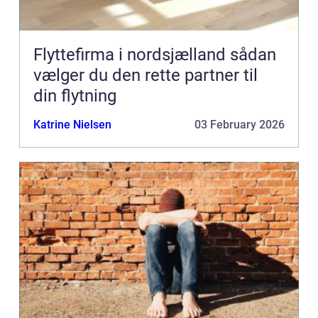
Flyttefirma i nordsjælland sådan
vælger du den rette partner til
din flytning
Katrine Nielsen
03 February 2026