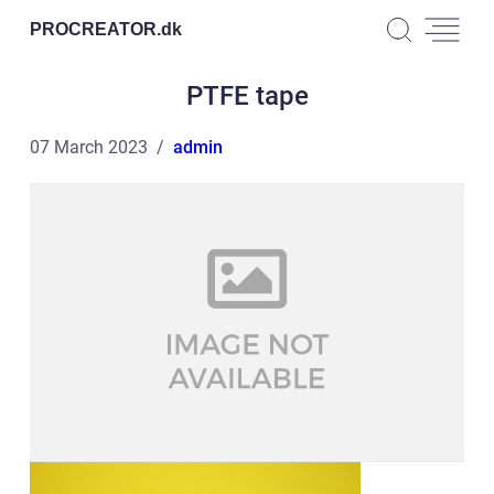
PROCREATOR.
dk
PTFE tape
07 March 2023
admin