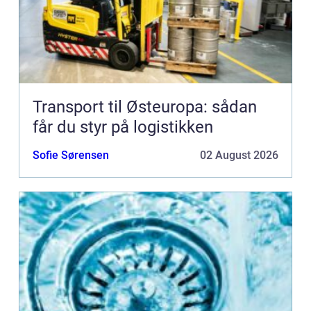
Transport til Østeuropa: sådan
får du styr på logistikken
Sofie Sørensen
02 August 2026