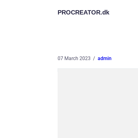
PROCREATOR.
dk
07 March 2023
admin