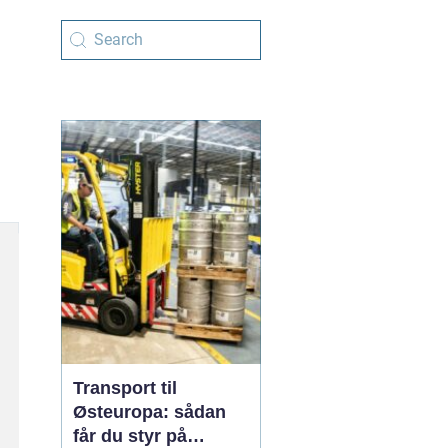
Transport til
Østeuropa: sådan
får du styr på