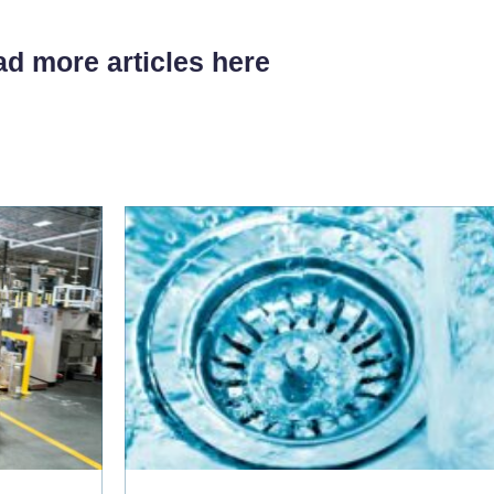
d more articles here