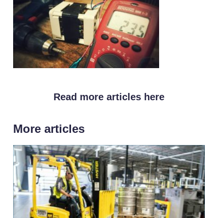
Read more articles here
More articles