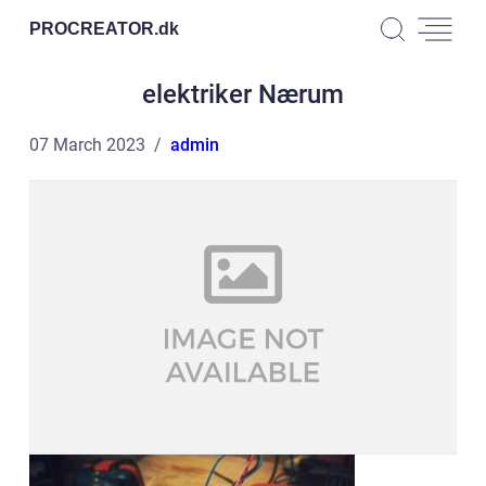
PROCREATOR.
dk
elektriker Nærum
07 March 2023
admin