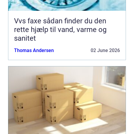
Vvs faxe sådan finder du den
rette hjælp til vand, varme og
sanitet
Thomas Andersen
02 June 2026