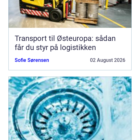
Transport til Østeuropa: sådan
får du styr på logistikken
Sofie Sørensen
02 August 2026