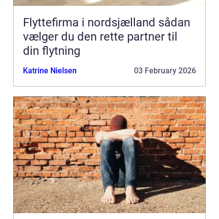
Flyttefirma i nordsjælland sådan
vælger du den rette partner til
din flytning
Katrine Nielsen
03 February 2026