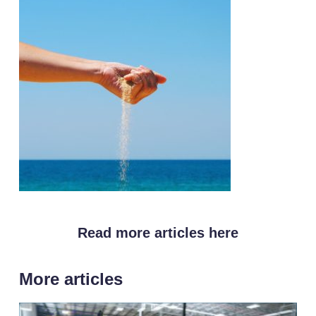
Read more articles here
More articles