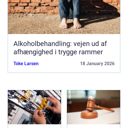
Alkoholbehandling: vejen ud af
afhængighed i trygge rammer
Toke Larsen
18 January 2026