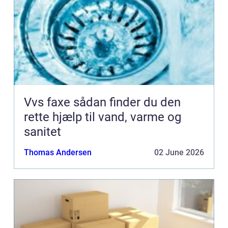
Vvs faxe sådan finder du den
rette hjælp til vand, varme og
sanitet
Thomas Andersen
02 June 2026