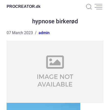
PROCREATOR.
dk
hypnose birkerød
07 March 2023
admin