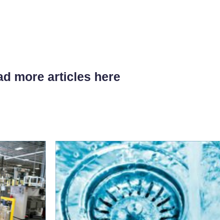
d more articles here