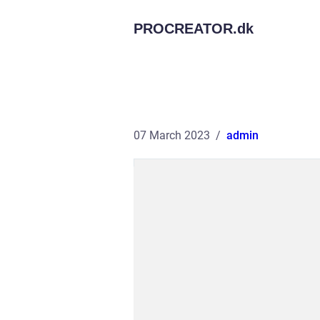
PROCREATOR.
dk
07 March 2023
admin