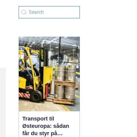
Transport til
Østeuropa: sådan
får du styr på