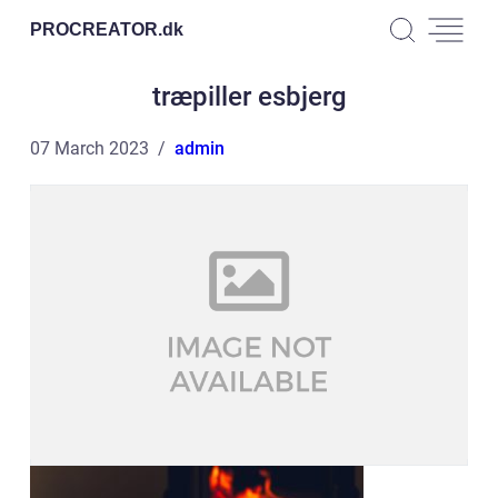
PROCREATOR.
dk
træpiller esbjerg
07 March 2023
admin