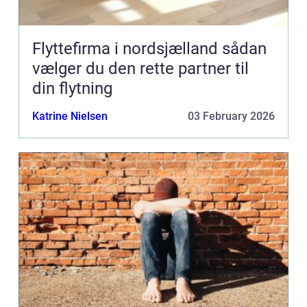
Flyttefirma i nordsjælland sådan
vælger du den rette partner til
din flytning
Katrine Nielsen
03 February 2026