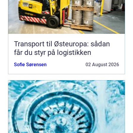
Transport til Østeuropa: sådan
får du styr på logistikken
Sofie Sørensen
02 August 2026