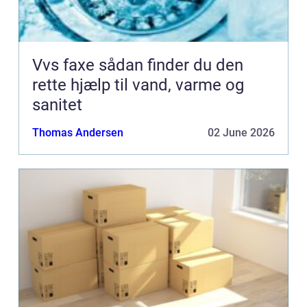
Vvs faxe sådan finder du den
rette hjælp til vand, varme og
sanitet
Thomas Andersen
02 June 2026