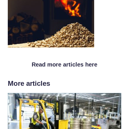
Read more articles here
More articles