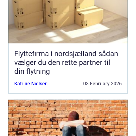
Flyttefirma i nordsjælland sådan
vælger du den rette partner til
din flytning
Katrine Nielsen
03 February 2026