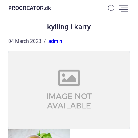
PROCREATOR.
dk
kylling i karry
04 March 2023
admin