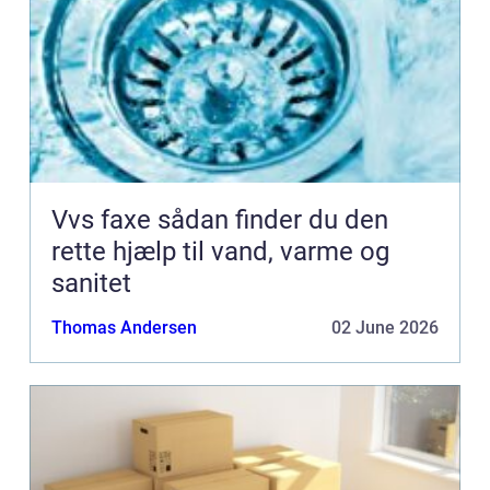
Vvs faxe sådan finder du den
rette hjælp til vand, varme og
sanitet
Thomas Andersen
02 June 2026