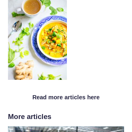
Read more articles here
More articles