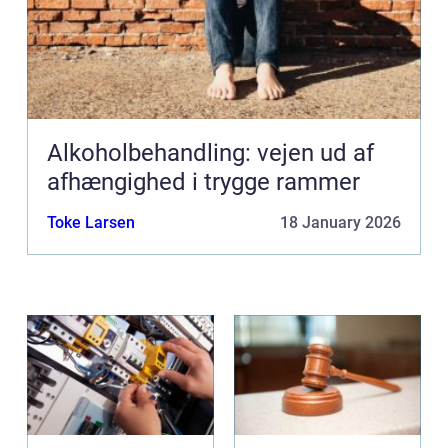
Alkoholbehandling: vejen ud af
afhængighed i trygge rammer
Toke Larsen
18 January 2026