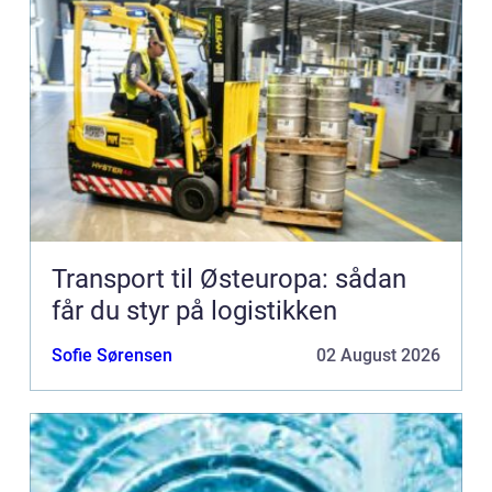
Transport til Østeuropa: sådan
får du styr på logistikken
Sofie Sørensen
02 August 2026