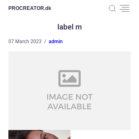
PROCREATOR.
dk
label m
07 March 2023
admin