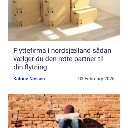
Flyttefirma i nordsjælland sådan
vælger du den rette partner til
din flytning
Katrine Nielsen
03 February 2026