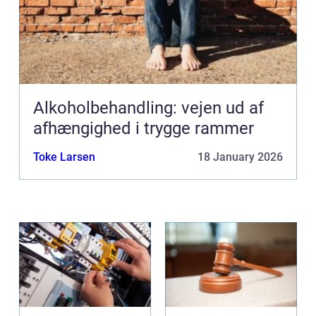
Alkoholbehandling: vejen ud af
afhængighed i trygge rammer
Toke Larsen
18 January 2026