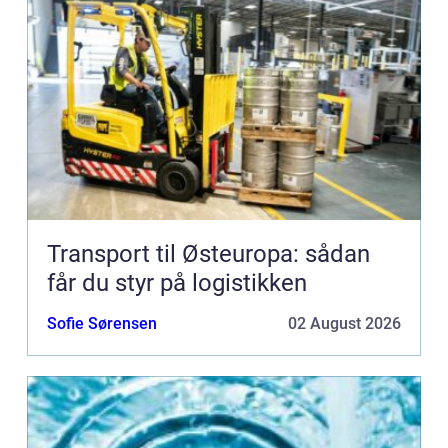
Transport til Østeuropa: sådan
får du styr på logistikken
Sofie Sørensen
02 August 2026