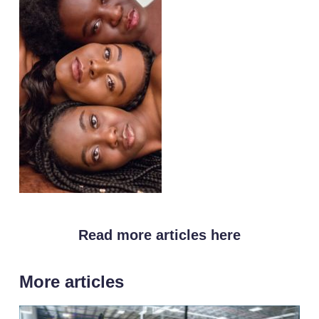
Read more articles here
More articles