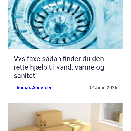
Vvs faxe sådan finder du den
rette hjælp til vand, varme og
sanitet
Thomas Andersen
02 June 2026