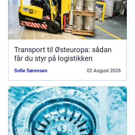
Transport til Østeuropa: sådan
får du styr på logistikken
Sofie Sørensen
02 August 2026