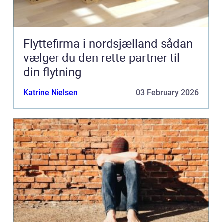
Flyttefirma i nordsjælland sådan
vælger du den rette partner til
din flytning
Katrine Nielsen
03 February 2026