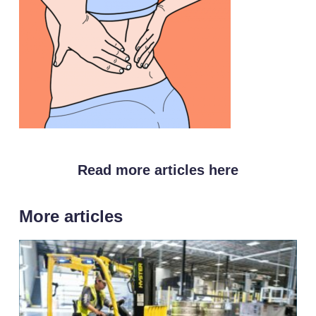
Read more articles here
More articles