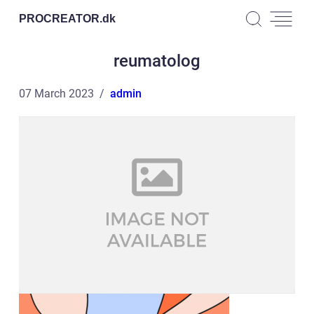
PROCREATOR.
dk
reumatolog
07 March 2023
admin