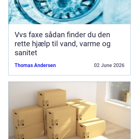
Vvs faxe sådan finder du den
rette hjælp til vand, varme og
sanitet
Thomas Andersen
02 June 2026