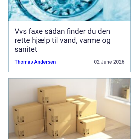
Vvs faxe sådan finder du den
rette hjælp til vand, varme og
sanitet
Thomas Andersen
02 June 2026