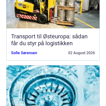
Transport til Østeuropa: sådan
får du styr på logistikken
Sofie Sørensen
02 August 2026