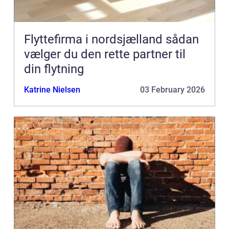
Flyttefirma i nordsjælland sådan
vælger du den rette partner til
din flytning
Katrine Nielsen
03 February 2026