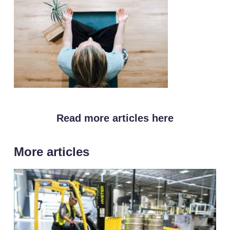
Read more articles here
More articles