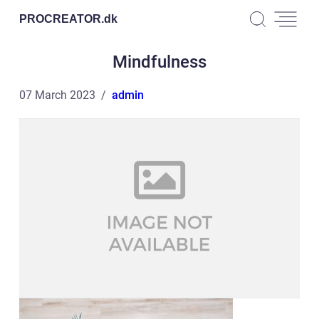
PROCREATOR.
dk
Mindfulness
07 March 2023
admin