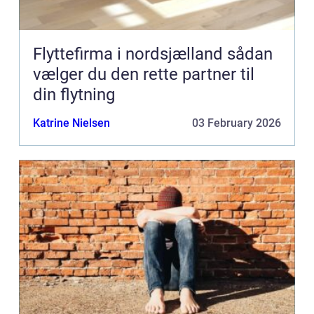
Flyttefirma i nordsjælland sådan
vælger du den rette partner til
din flytning
Katrine Nielsen
03 February 2026