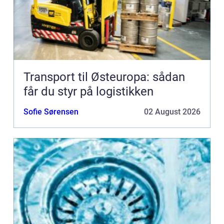
Transport til Østeuropa: sådan
får du styr på logistikken
Sofie Sørensen
02 August 2026