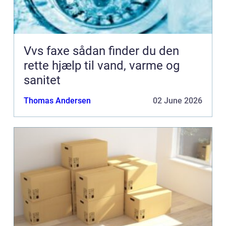
Vvs faxe sådan finder du den
rette hjælp til vand, varme og
sanitet
Thomas Andersen
02 June 2026