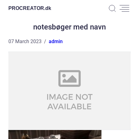
PROCREATOR.
dk
notesbøger med navn
07 March 2023
admin