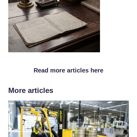
Read more articles here
More articles