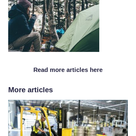
Read more articles here
More articles