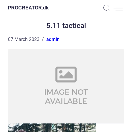
PROCREATOR.
dk
5.11 tactical
07 March 2023
admin