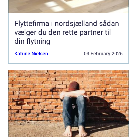
Flyttefirma i nordsjælland sådan
vælger du den rette partner til
din flytning
Katrine Nielsen
03 February 2026