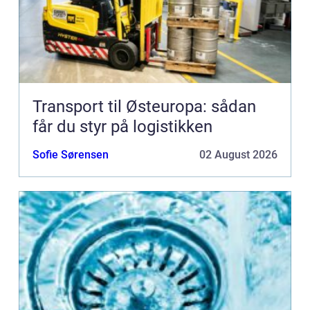
Transport til Østeuropa: sådan
får du styr på logistikken
Sofie Sørensen
02 August 2026