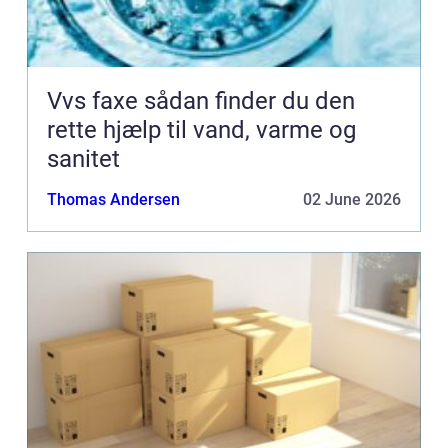
Vvs faxe sådan finder du den
rette hjælp til vand, varme og
sanitet
Thomas Andersen
02 June 2026