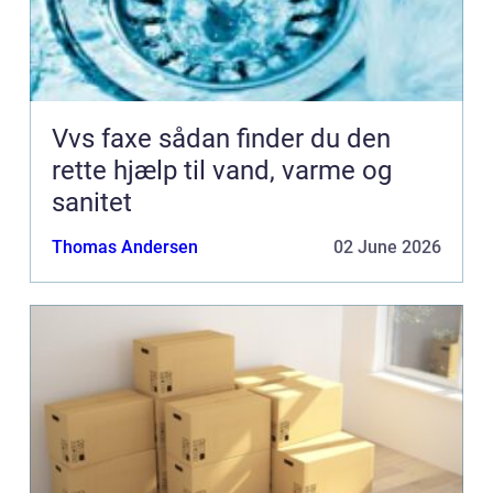
Vvs faxe sådan finder du den
rette hjælp til vand, varme og
sanitet
Thomas Andersen
02 June 2026