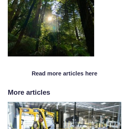
Read more articles here
More articles