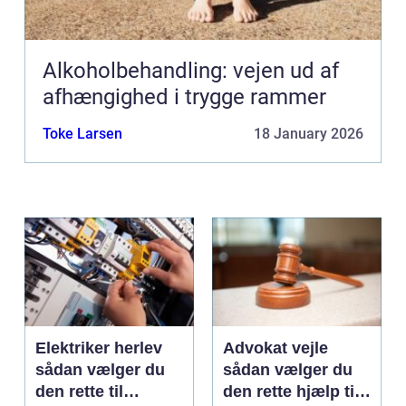
Alkoholbehandling: vejen ud af
afhængighed i trygge rammer
Toke Larsen
18 January 2026
Elektriker herlev
Advokat vejle
sådan vælger du
sådan vælger du
den rette til
den rette hjælp til