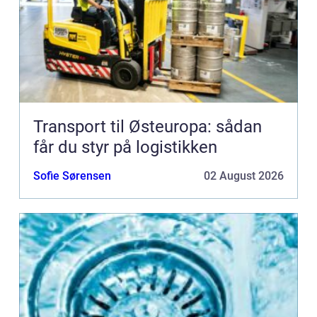
Transport til Østeuropa: sådan
får du styr på logistikken
Sofie Sørensen
02 August 2026