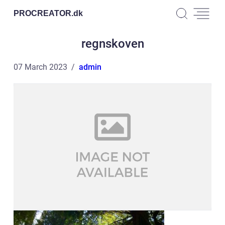
PROCREATOR.
dk
regnskoven
07 March 2023
admin