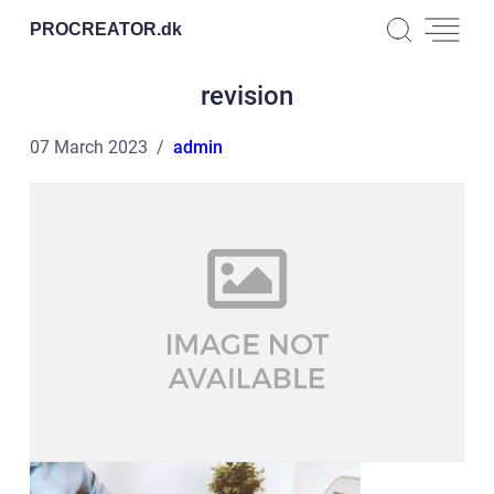
PROCREATOR.
dk
revision
07 March 2023
admin