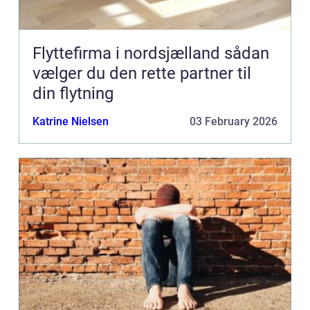
Flyttefirma i nordsjælland sådan
vælger du den rette partner til
din flytning
Katrine Nielsen
03 February 2026