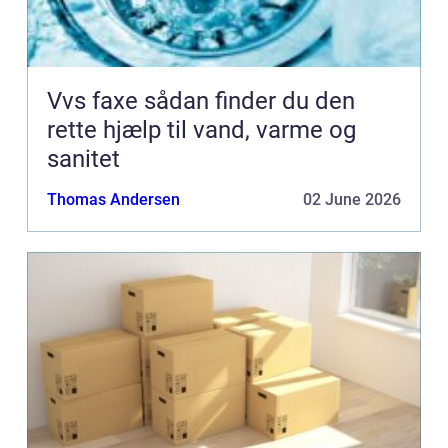
Vvs faxe sådan finder du den
rette hjælp til vand, varme og
sanitet
Thomas Andersen
02 June 2026