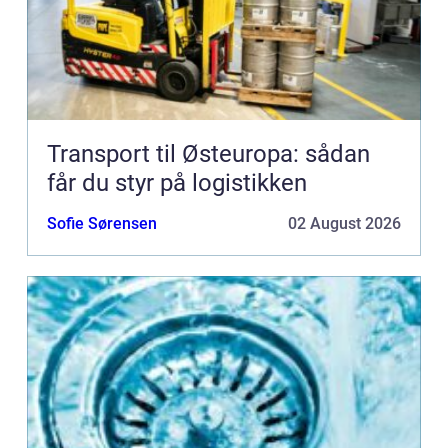
Transport til Østeuropa: sådan
får du styr på logistikken
Sofie Sørensen
02 August 2026