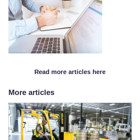
Read more articles here
More articles