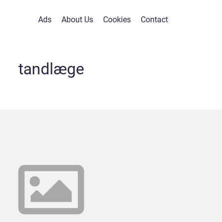
Ads
About Us
Cookies
Contact
tandlæge