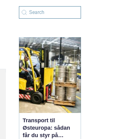
Transport til
Østeuropa: sådan
får du styr på