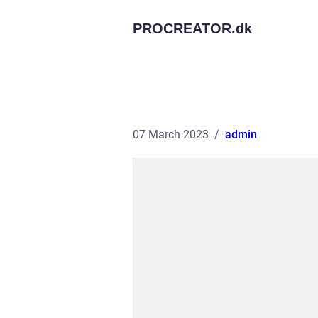
PROCREATOR.
dk
07 March 2023
admin