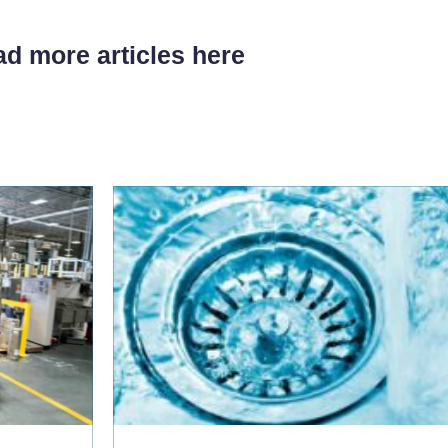
d more articles here