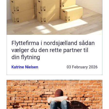
Flyttefirma i nordsjælland sådan
vælger du den rette partner til
din flytning
Katrine Nielsen
03 February 2026