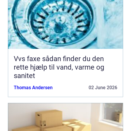
Vvs faxe sådan finder du den
rette hjælp til vand, varme og
sanitet
Thomas Andersen
02 June 2026