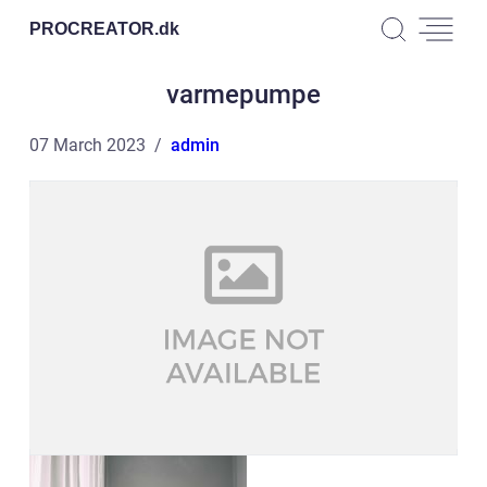
PROCREATOR.
dk
varmepumpe
07 March 2023
admin