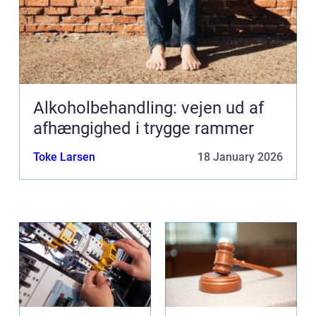
Alkoholbehandling: vejen ud af
afhængighed i trygge rammer
Toke Larsen
18 January 2026