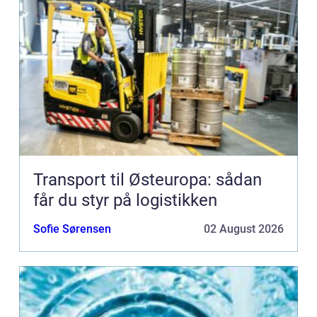
Transport til Østeuropa: sådan
får du styr på logistikken
Sofie Sørensen
02 August 2026