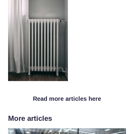
Read more articles here
More articles