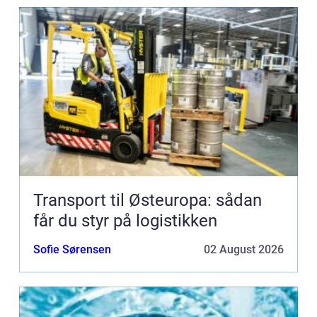
Transport til Østeuropa: sådan
får du styr på logistikken
Sofie Sørensen
02 August 2026