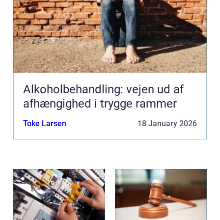
Alkoholbehandling: vejen ud af
afhængighed i trygge rammer
Toke Larsen
18 January 2026