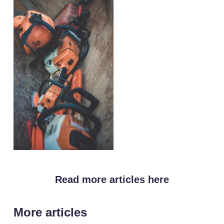
Read more articles here
More articles