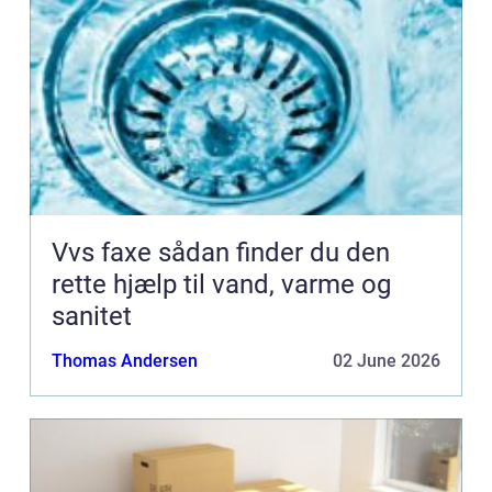
Vvs faxe sådan finder du den
rette hjælp til vand, varme og
sanitet
Thomas Andersen
02 June 2026