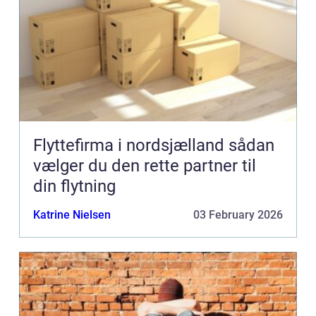
Flyttefirma i nordsjælland sådan
vælger du den rette partner til
din flytning
Katrine Nielsen
03 February 2026