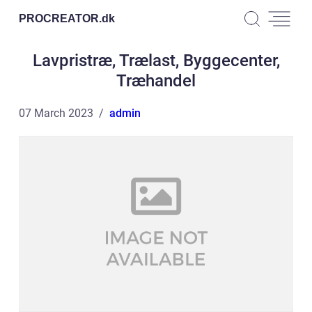
PROCREATOR.
dk
Lavpristræ, Trælast, Byggecenter,
Træhandel
07 March 2023
admin