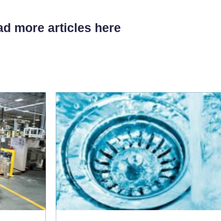
d more articles here