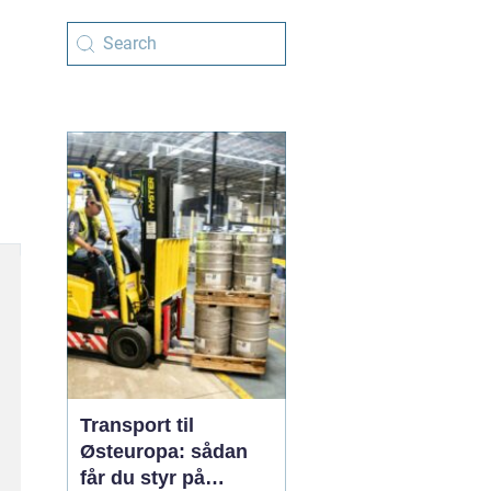
Transport til
Østeuropa: sådan
får du styr på