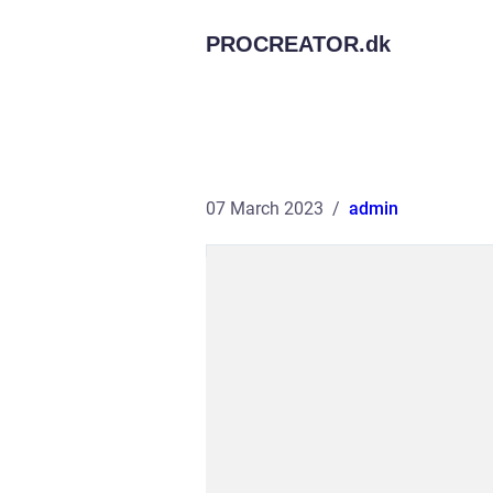
PROCREATOR.
dk
07 March 2023
admin