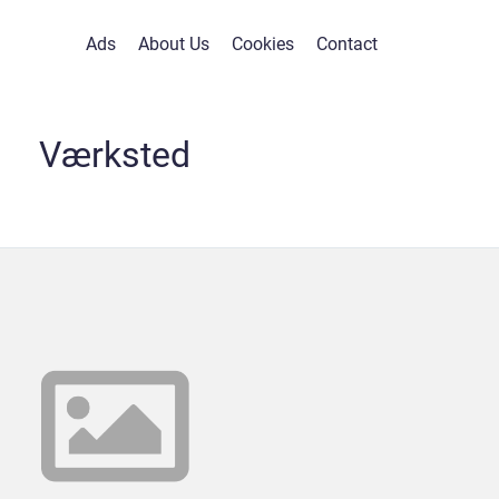
Ads
About Us
Cookies
Contact
Værksted