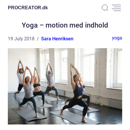
PROCREATOR.
dk
Yoga – motion med indhold
yoga
19 July 2018
Sara Henriksen