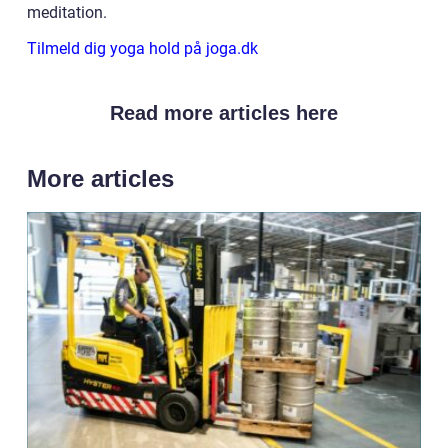
meditation.
Tilmeld dig yoga hold på joga.dk
Read more articles here
More articles