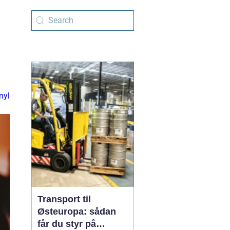
nyl
Transport til
Østeuropa: sådan
får du styr på